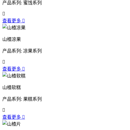
产品系列: 蜜饯系列

查看更多

山楂凉果
产品系列: 凉果系列

查看更多

山楂软糕
产品系列: 果糕系列

查看更多
