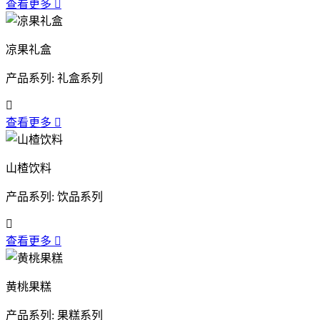
查看更多

凉果礼盒
产品系列: 礼盒系列

查看更多

山楂饮料
产品系列: 饮品系列

查看更多

黄桃果糕
产品系列: 果糕系列