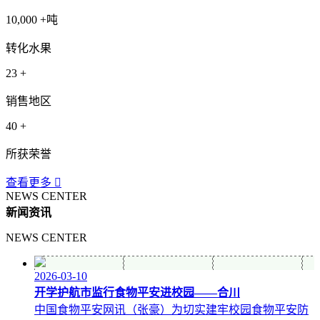
10,000
+吨
转化水果
23
+
销售地区
40
+
所获荣誉
查看更多

NEWS CENTER
新闻资讯
NEWS CENTER
2026-03-10
开学护航市监行食物平安进校园——合川
中国食物平安网讯（张豪）为切实建牢校园食物平安防