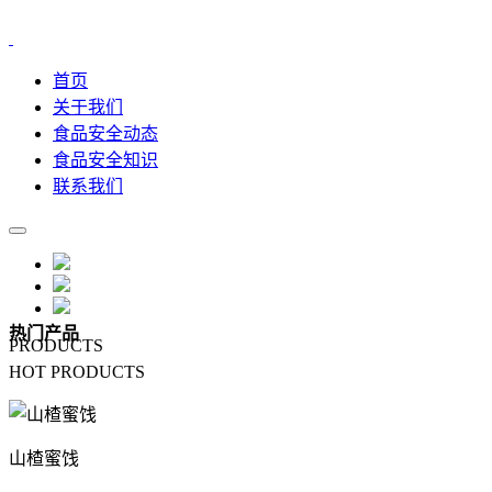
首页
关于我们
食品安全动态
食品安全知识
联系我们
热门产品
PRODUCTS
HOT PRODUCTS
山楂蜜饯