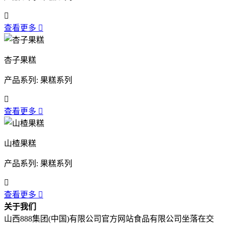

查看更多

杏子果糕
产品系列: 果糕系列

查看更多

山楂果糕
产品系列: 果糕系列

查看更多

关于我们
山西888集团(中国)有限公司官方网站食品有限公司坐落在交