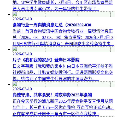
地，守护学生健康成长，3月4日，合川区市场监管局监
管人员走进南滨小学，为一年级的师生带来了...
2026-03-10
食物行业一周舆情消息汇总（20260302-030
当前！首页食物资讯中国食物食物行业一周舆情消息汇
总（2026。03。02-03。08）焦点提醒：2026年3月2日-3
月8日食物行业舆情消息有：寿司郎吃出金枪鱼寄生虫...
2026-03-10
片子《我和我的家乡》登岸日本影院
日文字幕版《我和我的家乡》由日本亚洲承平洋参不雅
社领衔出品，哇酷文娱制做刊行。促进两国影视文化交
换。感遭到了中国重生代导演的才调取潜力，...
2026-03-10
尚德守法、共享食安！浦东举办2025年食物
正在今天举行的浦东新区2025年度食物平安宣传月从题
勾当上，长三角五市一区你点我检-互点互检正式启动。
正在客岁成功开展长三角五市一区你点我检技...