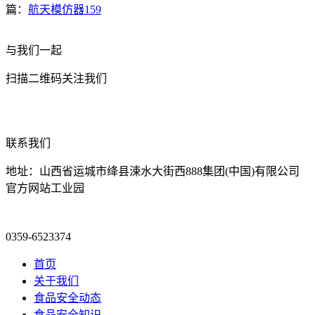
篇：
航天模仿器159
与我们一起
扫描二维码关注我们
联系我们
地址：山西省运城市绛县涑水大街西888集团(中国)有限公司
官方网站工业园
0359-6523374
首页
关于我们
食品安全动态
食品安全知识